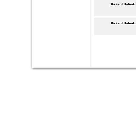
Rickard Holmsk
Rickard Holmsk